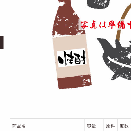
商品名
容量
原料
度数