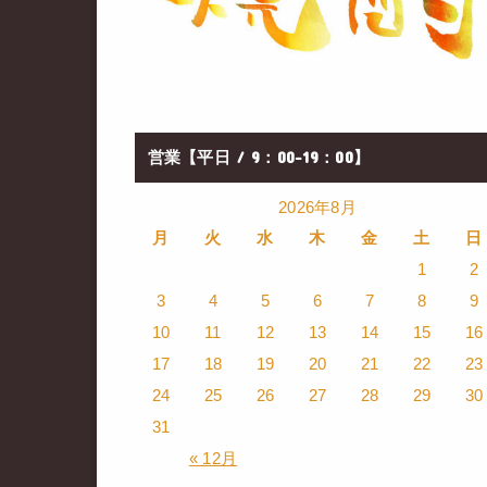
営業【平日 / 9：00-19：00】
2026年8月
月
火
水
木
金
土
日
1
2
3
4
5
6
7
8
9
10
11
12
13
14
15
16
17
18
19
20
21
22
23
24
25
26
27
28
29
30
31
« 12月