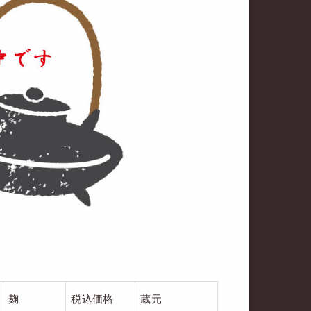
麹
税込価格
蔵元