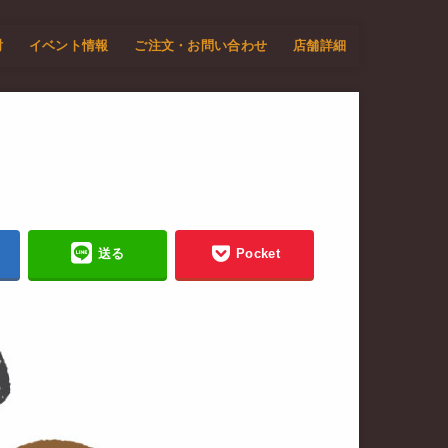
酎
イベント情報
ご注文・お問い合わせ
店舗詳細
送る
Pocket