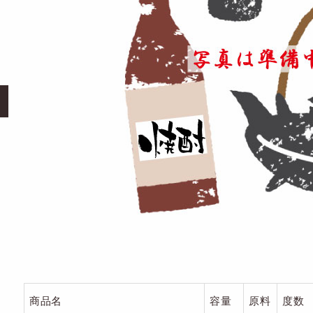
商品名
容量
原料
度数