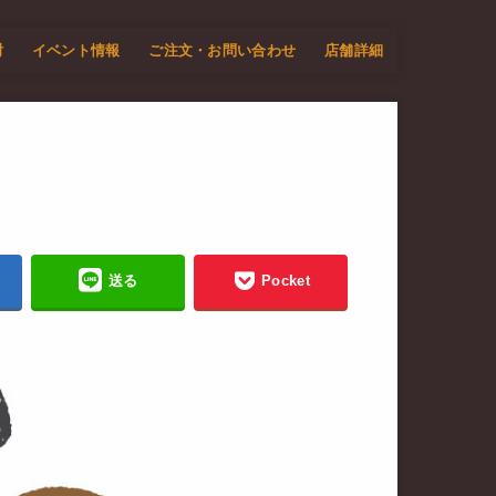
酎
イベント情報
ご注文・お問い合わせ
店舗詳細
送る
Pocket