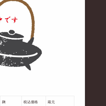
麹
税込価格
蔵元