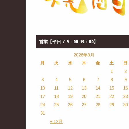
営業【平日 / 9：00-19：00】
2026年8月
月
火
水
木
金
土
日
1
2
3
4
5
6
7
8
9
10
11
12
13
14
15
16
17
18
19
20
21
22
23
24
25
26
27
28
29
30
31
« 12月